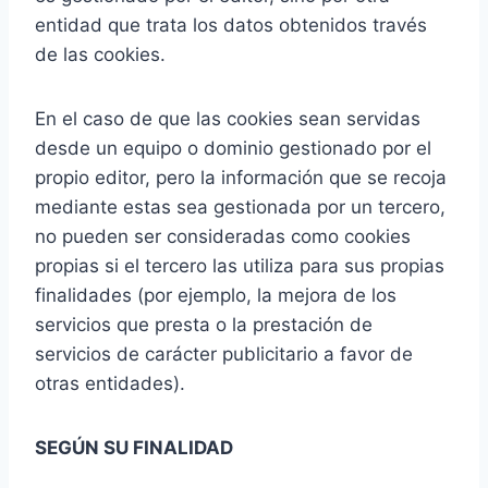
entidad que trata los datos obtenidos través
de las cookies.
En el caso de que las cookies sean servidas
desde un equipo o dominio gestionado por el
propio editor, pero la información que se recoja
mediante estas sea gestionada por un tercero,
no pueden ser consideradas como cookies
propias si el tercero las utiliza para sus propias
finalidades (por ejemplo, la mejora de los
servicios que presta o la prestación de
servicios de carácter publicitario a favor de
otras entidades).
SEGÚN SU FINALIDAD