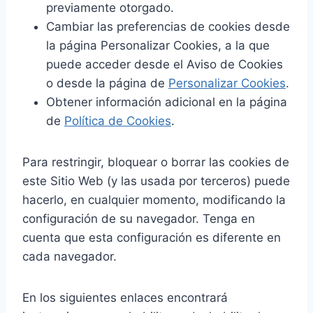
previamente otorgado.
Cambiar las preferencias de cookies desde
la página Personalizar Cookies, a la que
puede acceder desde el Aviso de Cookies
o desde la página de
Personalizar Cookies
.
Obtener información adicional en la página
de
Política de Cookies
.
Para restringir, bloquear o borrar las cookies de
este Sitio Web (y las usada por terceros) puede
hacerlo, en cualquier momento, modificando la
configuración de su navegador. Tenga en
cuenta que esta configuración es diferente en
cada navegador.
En los siguientes enlaces encontrará