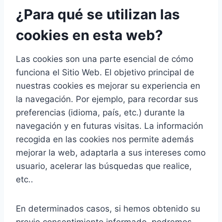
¿Para qué se utilizan las
cookies en esta web?
Las cookies son una parte esencial de cómo
funciona el Sitio Web. El objetivo principal de
nuestras cookies es mejorar su experiencia en
la navegación. Por ejemplo, para recordar sus
preferencias (idioma, país, etc.) durante la
navegación y en futuras visitas. La información
recogida en las cookies nos permite además
mejorar la web, adaptarla a sus intereses como
usuario, acelerar las búsquedas que realice,
etc..
En determinados casos, si hemos obtenido su