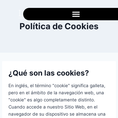
Política de Cookies
¿Qué son las cookies?
En inglés, el término "cookie" significa galleta,
pero en el ámbito de la navegación web, una
"cookie" es algo completamente distinto.
Cuando accede a nuestro Sitio Web, en el
navegador de su dispositivo se almacena una