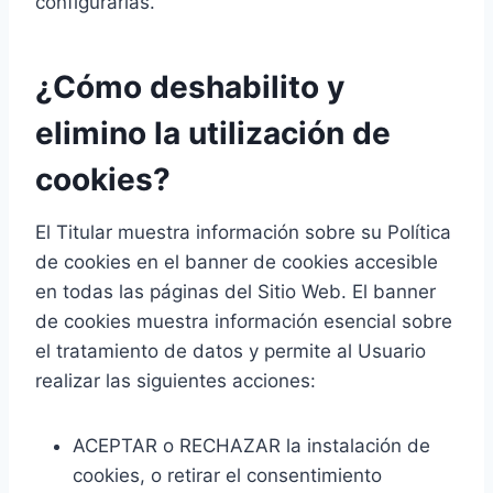
configurarlas.
¿Cómo deshabilito y
elimino la utilización de
cookies?
El Titular muestra información sobre su Política
de cookies en el banner de cookies accesible
en todas las páginas del Sitio Web. El banner
de cookies muestra información esencial sobre
el tratamiento de datos y permite al Usuario
realizar las siguientes acciones:
ACEPTAR o RECHAZAR la instalación de
cookies, o retirar el consentimiento