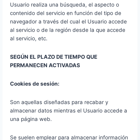
Usuario realiza una búsqueda, el aspecto o
contenido del servicio en función del tipo de
navegador a través del cual el Usuario accede
al servicio o de la región desde la que accede
al servicio, etc.
SEGÚN EL PLAZO DE TIEMPO QUE
PERMANECEN ACTIVADAS
Cookies de sesión:
Son aquellas diseñadas para recabar y
almacenar datos mientras el Usuario accede a
una página web.
Se suelen emplear para almacenar información