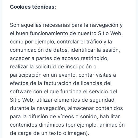
Cookies técnicas:
Son aquellas necesarias para la navegación y
el buen funcionamiento de nuestro Sitio Web,
como por ejemplo, controlar el tráfico y la
comunicación de datos, identificar la sesión,
acceder a partes de acceso restringido,
realizar la solicitud de inscripción o
participación en un evento, contar visitas a
efectos de la facturación de licencias del
software con el que funciona el servicio del
Sitio Web, utilizar elementos de seguridad
durante la navegación, almacenar contenidos
para la difusión de vídeos o sonido, habilitar
contenidos dinámicos (por ejemplo, animación
de carga de un texto o imagen).