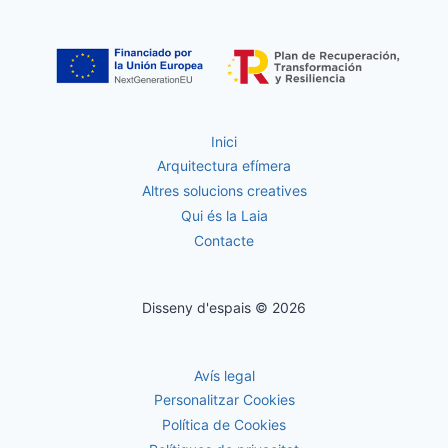
Inici
Arquitectura efímera
Altres solucions creatives
Qui és la Laia
Contacte
Disseny d'espais © 2026
Avís legal
Personalitzar Cookies
Política de Cookies