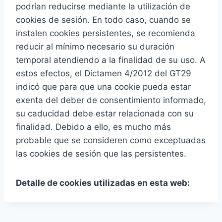
podrían reducirse mediante la utilización de
cookies de sesión. En todo caso, cuando se
instalen cookies persistentes, se recomienda
reducir al mínimo necesario su duración
temporal atendiendo a la finalidad de su uso. A
estos efectos, el Dictamen 4/2012 del GT29
indicó que para que una cookie pueda estar
exenta del deber de consentimiento informado,
su caducidad debe estar relacionada con su
finalidad. Debido a ello, es mucho más
probable que se consideren como exceptuadas
las cookies de sesión que las persistentes.
Detalle de cookies utilizadas en esta web: