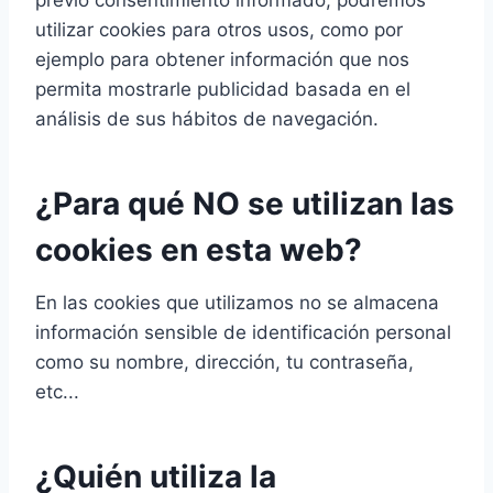
previo consentimiento informado, podremos
utilizar cookies para otros usos, como por
ejemplo para obtener información que nos
permita mostrarle publicidad basada en el
análisis de sus hábitos de navegación.
¿Para qué NO se utilizan las
cookies en esta web?
En las cookies que utilizamos no se almacena
información sensible de identificación personal
como su nombre, dirección, tu contraseña,
etc...
¿Quién utiliza la