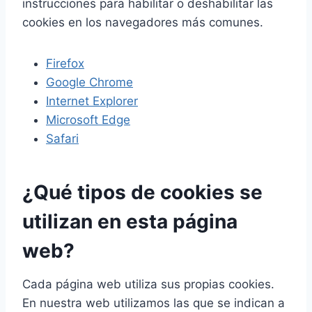
instrucciones para habilitar o deshabilitar las
cookies en los navegadores más comunes.
Firefox
Google Chrome
Internet Explorer
Microsoft Edge
Safari
¿Qué tipos de cookies se
utilizan en esta página
web?
Cada página web utiliza sus propias cookies.
En nuestra web utilizamos las que se indican a