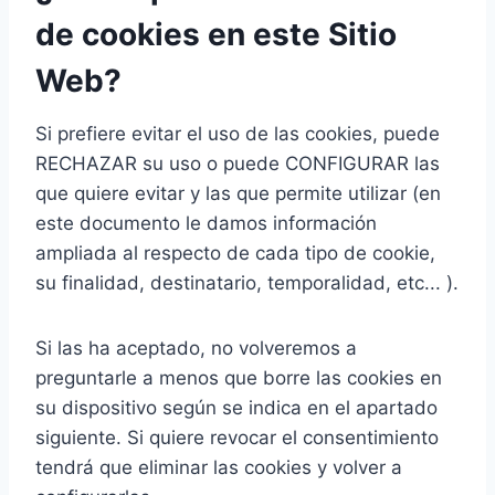
de cookies en este Sitio
Web?
Si prefiere evitar el uso de las cookies, puede
RECHAZAR su uso o puede CONFIGURAR las
que quiere evitar y las que permite utilizar (en
este documento le damos información
ampliada al respecto de cada tipo de cookie,
su finalidad, destinatario, temporalidad, etc... ).
Si las ha aceptado, no volveremos a
preguntarle a menos que borre las cookies en
su dispositivo según se indica en el apartado
siguiente. Si quiere revocar el consentimiento
tendrá que eliminar las cookies y volver a