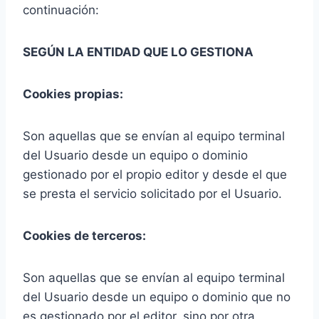
continuación:
SEGÚN LA ENTIDAD QUE LO GESTIONA
Cookies propias:
Son aquellas que se envían al equipo terminal
del Usuario desde un equipo o dominio
gestionado por el propio editor y desde el que
se presta el servicio solicitado por el Usuario.
Cookies de terceros:
Son aquellas que se envían al equipo terminal
del Usuario desde un equipo o dominio que no
es gestionado por el editor, sino por otra