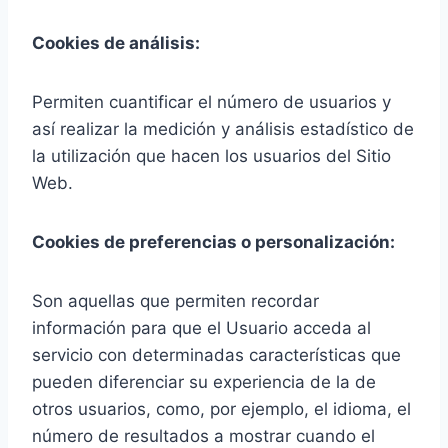
Cookies de análisis:
Permiten cuantificar el número de usuarios y
así realizar la medición y análisis estadístico de
la utilización que hacen los usuarios del Sitio
Web.
Cookies de preferencias o personalización:
Son aquellas que permiten recordar
información para que el Usuario acceda al
servicio con determinadas características que
pueden diferenciar su experiencia de la de
otros usuarios, como, por ejemplo, el idioma, el
número de resultados a mostrar cuando el