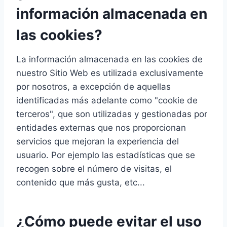
información almacenada en
las cookies?
La información almacenada en las cookies de
nuestro Sitio Web es utilizada exclusivamente
por nosotros, a excepción de aquellas
identificadas más adelante como "cookie de
terceros", que son utilizadas y gestionadas por
entidades externas que nos proporcionan
servicios que mejoran la experiencia del
usuario. Por ejemplo las estadísticas que se
recogen sobre el número de visitas, el
contenido que más gusta, etc...
¿Cómo puede evitar el uso