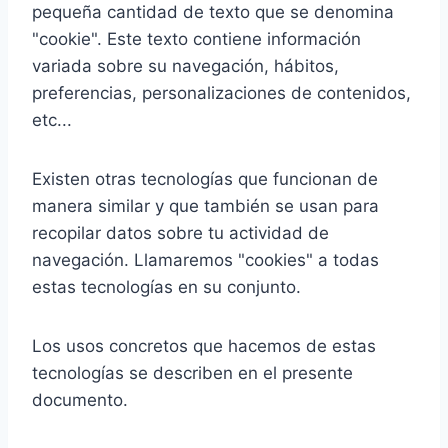
pequeña cantidad de texto que se denomina
"cookie". Este texto contiene información
variada sobre su navegación, hábitos,
preferencias, personalizaciones de contenidos,
etc...
Existen otras tecnologías que funcionan de
manera similar y que también se usan para
recopilar datos sobre tu actividad de
navegación. Llamaremos "cookies" a todas
estas tecnologías en su conjunto.
Los usos concretos que hacemos de estas
tecnologías se describen en el presente
documento.