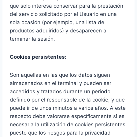
que solo interesa conservar para la prestación
del servicio solicitado por el Usuario en una
sola ocasión (por ejemplo, una lista de
productos adquiridos) y desaparecen al
terminar la sesión.
Cookies persistentes:
Son aquellas en las que los datos siguen
almacenados en el terminal y pueden ser
accedidos y tratados durante un periodo
definido por el responsable de la cookie, y que
puede ir de unos minutos a varios años. A este
respecto debe valorarse específicamente si es
necesaria la utilización de cookies persistentes,
puesto que los riesgos para la privacidad