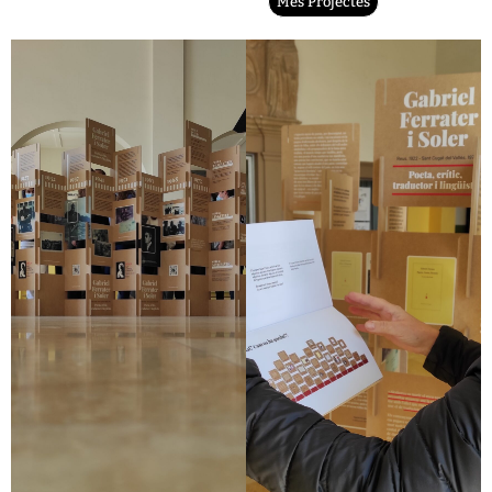
Més Projectes