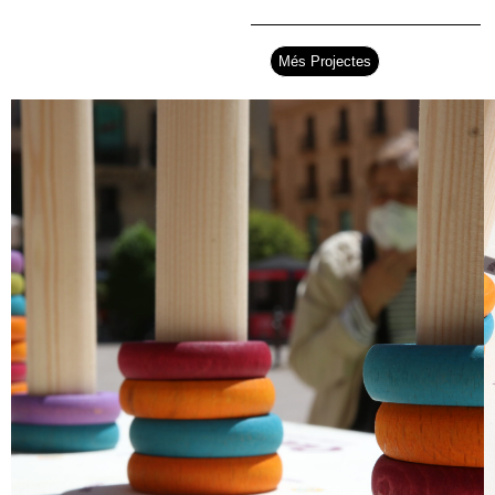
Més Projectes